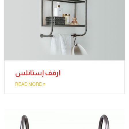
ارفف إستانلس
READ MORE