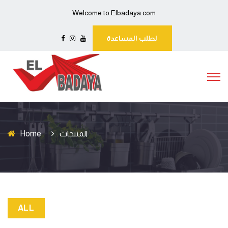
Welcome to Elbadaya.com
لطلب المساعدة
Home
المنتجات
ALL