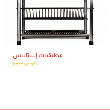
مطبقيات إستانلس
READ MORE